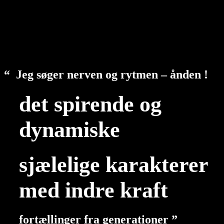
“
Jeg søger nerven og rytmen – ånden !
det spirende og
dynamiske
sjælelige karakterer
med indre kraft
fortællinger fra generationer ”